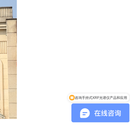
咨询手持式XRF光谱仪产品和应用