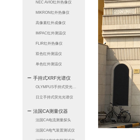
NEC AVIO红外热像仪
MIKRON红外热像仪
高像素红外成像仪
IMPAC红外测温仪
FLIR红外热像仪
双色红外测温仪
单色红外测温仪
手持式XRF光谱仪
OLYMPUS手持式荧光光谱仪
日立手持式荧光光谱仪
法国CA测量仪器
法国CA电流测量探头
法国CA电气装置测试仪