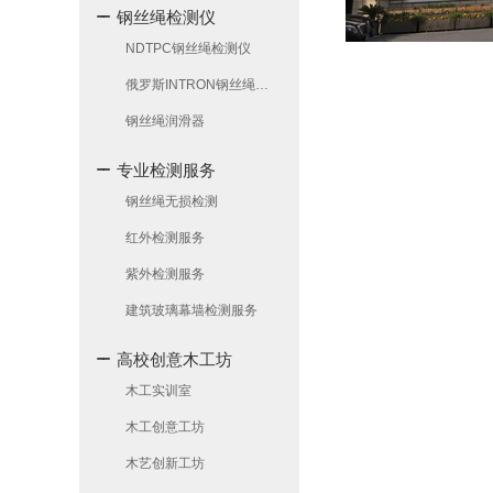
钢丝绳检测仪
NDTPC钢丝绳检测仪
俄罗斯INTRON钢丝绳检测仪
钢丝绳润滑器
专业检测服务
钢丝绳无损检测
红外检测服务
紫外检测服务
建筑玻璃幕墙检测服务
高校创意木工坊
木工实训室
木工创意工坊
木艺创新工坊