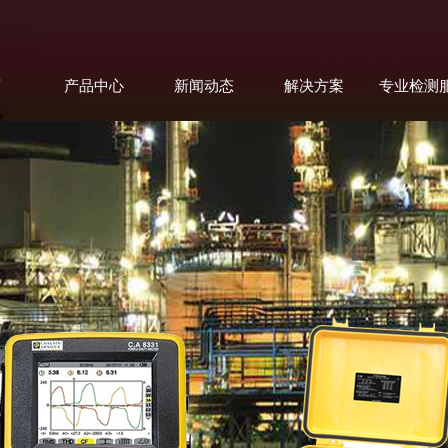
页
产品中心
新闻动态
解决方案
专业检测