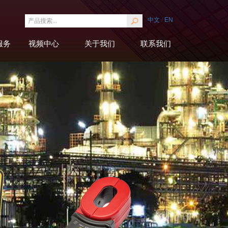
中文
/
EN
服务
视频中心
关于我们
联系我们