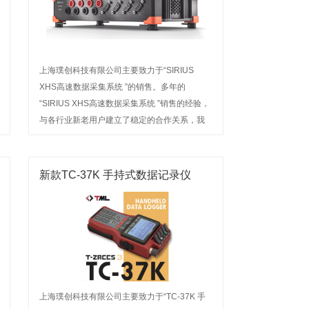
上海璞创科技有限公司主要致力于“SIRIUS
XHS高速数据采集系统 ”的销售。多年的
“SIRIUS XHS高速数据采集系统 ”销售的经验，
与各行业新老用户建立了稳定的合作关系，我
公司经营的产品名称深受广大用户信赖。欢迎
来电咨询或前来选购
新款TC-37K 手持式数据记录仪
上海璞创科技有限公司主要致力于“TC-37K 手