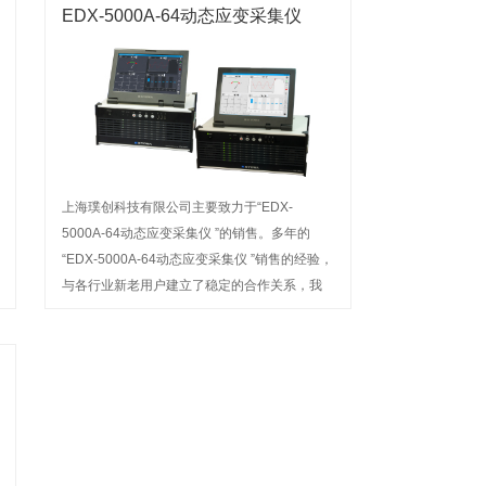
EDX-5000A-64动态应变采集仪
上海璞创科技有限公司主要致力于“EDX-
5000A-64动态应变采集仪 ”的销售。多年的
“EDX-5000A-64动态应变采集仪 ”销售的经验，
与各行业新老用户建立了稳定的合作关系，我
公司经营的产品名称深受广大用户信赖。欢迎
来电咨询或前来选购