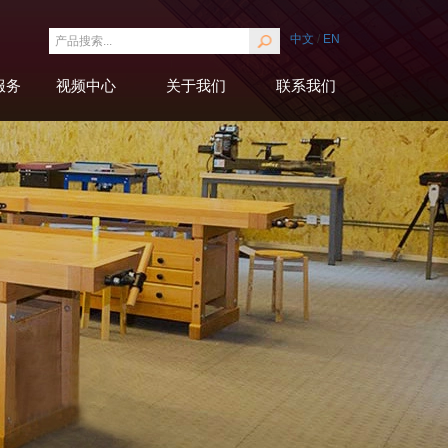
中文
/
EN
服务
视频中心
关于我们
联系我们