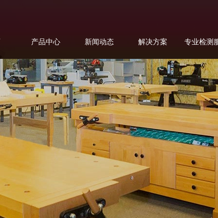
页
产品中心
新闻动态
解决方案
专业检测