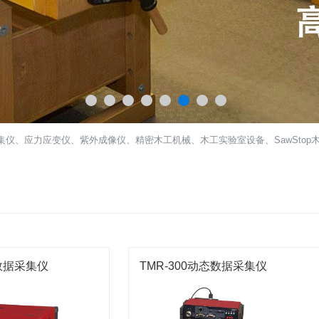
集仪、应力应变仪、紫外成像仪、精密木工机械、木工实验室设备、SawStop木工台
态数据采集仪
TMR-300动态数据采集仪