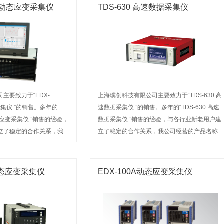
-80动态应变采集仪
TDS-630 高速数据采集仪
主要致力于“EDX-
上海璞创科技有限公司主要致力于“TDS-630 高
变采集仪 ”的销售。多年的
速数据采集仪 ”的销售。多年的“TDS-630 高速
0动态应变采集仪 ”销售的经验，
数据采集仪 ”销售的经验，与各行业新老用户建
立了稳定的合作关系，我
立了稳定的合作关系，我公司经营的产品名称
深受广大用户信赖。欢迎
深受广大用户信赖。欢迎来电咨询或前来选购
1动态应变采集仪
EDX-100A动态应变采集仪