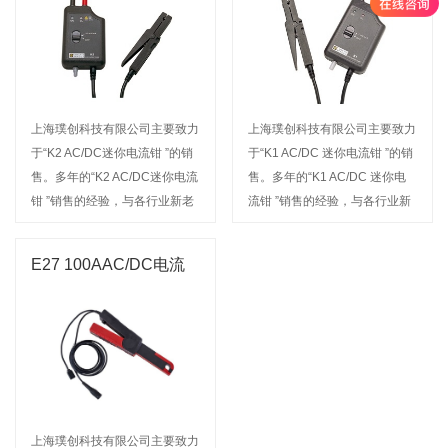
上海璞创科技有限公司主要致力
上海璞创科技有限公司主要致力
于“K2 AC/DC迷你电流钳 ”的销
于“K1 AC/DC 迷你电流钳 ”的销
售。多年的“K2 AC/DC迷你电流
售。多年的“K1 AC/DC 迷你电
钳 ”销售的经验，与各行业新老
流钳 ”销售的经验，与各行业新
用户建立了稳定的合作关系，我
老用户建立了稳定的合作关系，
公司经营的产品名称深受广大用
我公司经营的产品名称深受广大
E27 100AAC/DC电流
户信赖。欢迎来电咨询或前来选
用户信赖。欢迎来电咨询或前来
钳
购
选购
上海璞创科技有限公司主要致力