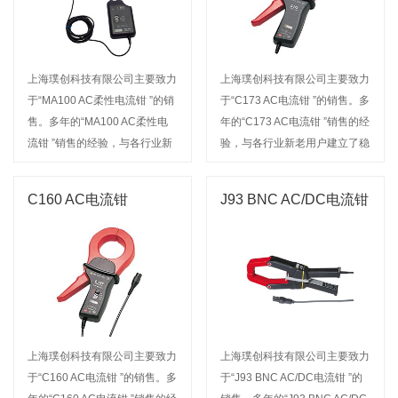
上海璞创科技有限公司主要致力
上海璞创科技有限公司主要致力
于“MA100 AC柔性电流钳 ”的销
于“C173 AC电流钳 ”的销售。多
售。多年的“MA100 AC柔性电
年的“C173 AC电流钳 ”销售的经
流钳 ”销售的经验，与各行业新
验，与各行业新老用户建立了稳
老用户建立了稳定的合作关系，
定的合作关系，我公司经营的产
我公司经营的产品名称深受广大
品名称深受广大用户信赖。欢迎
C160 AC电流钳
J93 BNC AC/DC电流钳
用户信赖。欢迎来电咨询或前来
来电咨询或前来选购
选购
上海璞创科技有限公司主要致力
上海璞创科技有限公司主要致力
于“C160 AC电流钳 ”的销售。多
于“J93 BNC AC/DC电流钳 ”的