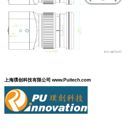
上海璞创科技有限公司
www.Puitech.com