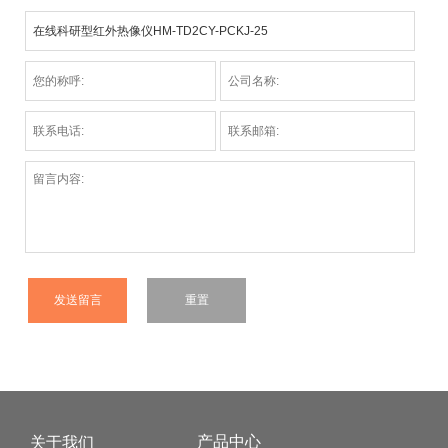
产品中心
关于我们