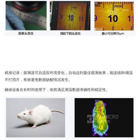
精准记录：探测器可自适应环境变化，自动达到最佳观测效果，能连续8h测温
不打挡片，有效避免数据缺帧情况发生。
确保设备在长时间使用下，依然满足测温数据准确性和稳定性。