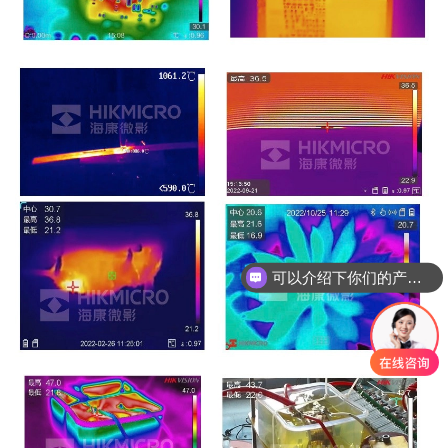
可以介绍下你们的产品么
你们是怎么收费的呢