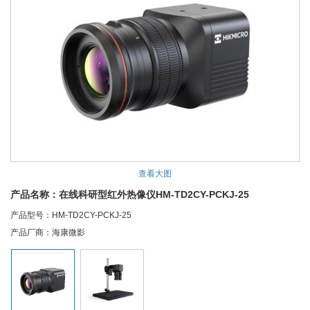
查看大图
产品名称：在线科研型红外热像仪HM-TD2CY-PCKJ-25
产品型号：HM-TD2CY-PCKJ-25
产品厂商：海康微影