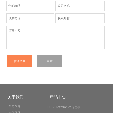
产品中心
关于我们
公司简介
PCB Piezotronics传感器