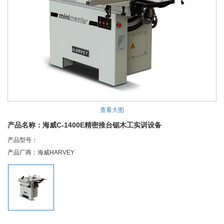
查看大图
产品名称：海威C-1400E精密推台锯木工实训设备
产品型号：
产品厂商：海威HARVEY