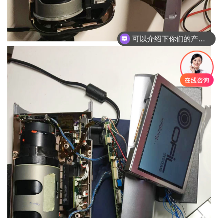
可以介绍下你们的产品么