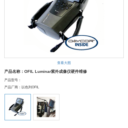
查看大图
产品名称：OFIL Luminar紫外成像仪硬件维修
产品型号：
产品厂商：以色列OFIL