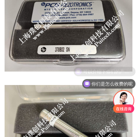
可以介绍下你们的产品么
你们是怎么收费的呢