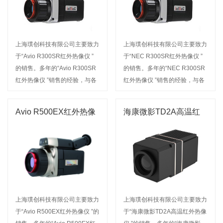
上海璞创科技有限公司主要致力
上海璞创科技有限公司主要致力
于“Avio R300SR红外热像仪 ”
于“NEC R300SR红外热像仪 ”
的销售。多年的“Avio R300SR
的销售。多年的“NEC R300SR
红外热像仪 ”销售的经验，与各
红外热像仪 ”销售的经验，与各
行业新老用户建立了稳定的合作
行业新老用户建立了稳定的合作
关系，我公司经营的产品名称深
关系，我公司经营的产品名称深
Avio R500EX红外热像
海康微影TD2A高温红
受广大用户信赖。欢迎来电咨询
受广大用户信赖。欢迎来电咨询
仪
外热像仪
或前来选购
或前来选购
上海璞创科技有限公司主要致力
上海璞创科技有限公司主要致力
于“Avio R500EX红外热像仪 ”的
于“海康微影TD2A高温红外热像